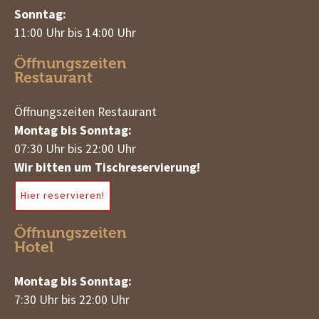
Sonntag:
11:00 Uhr bis 14:00 Uhr
Öffnungszeiten
Restaurant
Öffnungszeiten Restaurant
Montag bis Sonntag:
07:30 Uhr bis 22:00 Uhr
Wir bitten um Tischreservierung!
Hier reservieren!
Öffnungszeiten
Hotel
Montag bis Sonntag:
7:30 Uhr bis 22:00 Uhr