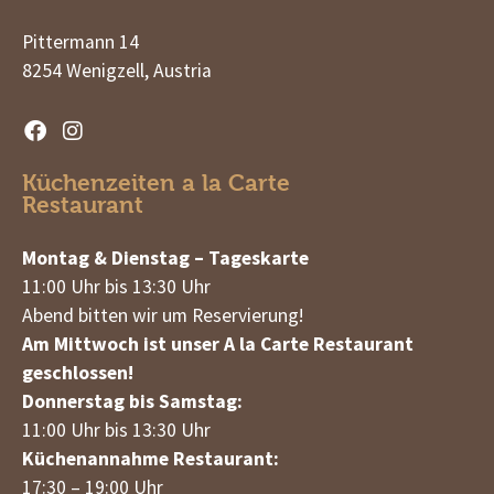
Pittermann 14
8254 Wenigzell, Austria
Küchenzeiten a la Carte
Restaurant
Montag & Dienstag – Tageskarte
11:00 Uhr bis 13:30 Uhr
Abend bitten wir um Reservierung!
Am Mittwoch ist unser A la Carte Restaurant
geschlossen!
Donnerstag bis Samstag:
11:00 Uhr bis 13:30 Uhr
Küchenannahme Restaurant:
17:30 – 19:00 Uhr