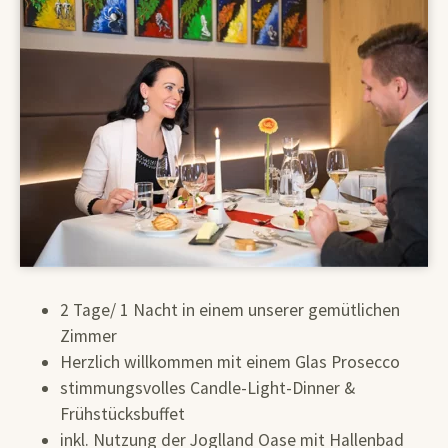
2 Tage/ 1 Nacht in einem unserer gemütlichen
Zimmer
Herzlich willkommen mit einem Glas Prosecco
stimmungsvolles Candle-Light-Dinner &
Frühstücksbuffet
inkl. Nutzung der Joglland Oase mit Hallenbad