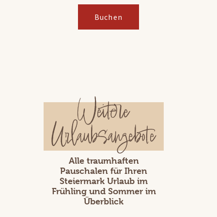
Buchen
Weitere
Urlaubsangebote
Alle traumhaften
Pauschalen für Ihren
Steiermark Urlaub im
Frühling und Sommer im
Überblick