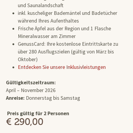
und Saunalandschaft
inkl. kuscheliger Bademäntel und Badetücher
während Ihres Aufenthaltes
Frische Äpfel aus der Region und 1 Flasche
Mineralwasser am Zimmer
GenussCard: Ihre kostenlose Eintrittskarte zu
über 280 Ausflugszielen (gültig von März bis
Oktober)
Entdecken Sie unsere Inklusivleistungen
Gültigkeitszeitraum:
April – November 2026
Anreise:
Donnerstag bis Samstag
Preis gültig für 2 Personen
€ 290,00