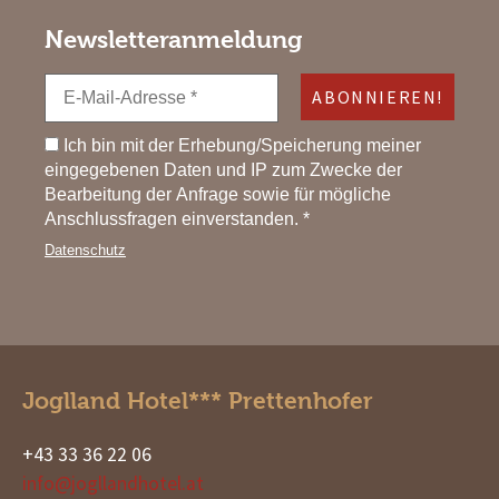
Newsletteranmeldung
Ich bin mit der Erhebung/Speicherung meiner
eingegebenen Daten und IP zum Zwecke der
Bearbeitung der Anfrage sowie für mögliche
Anschlussfragen einverstanden. *
Datenschutz
Joglland Hotel*** Prettenhofer
+43 33 36 22 06
info@jogllandhotel.at