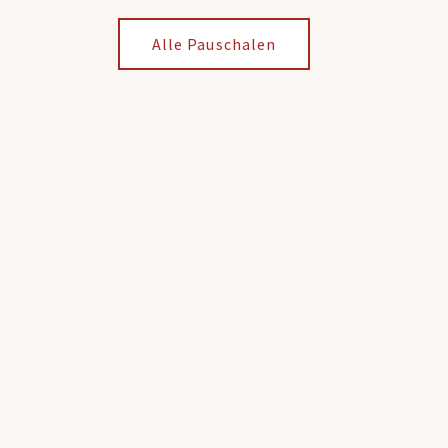
Alle Pauschalen