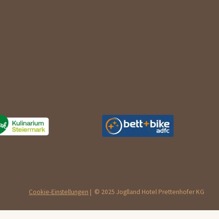
Cookie-Einstellungen
| © 2025 Joglland Hotel Prettenhofer KG