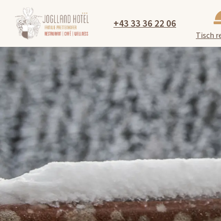
+43 33 36 22 06
Tisch r