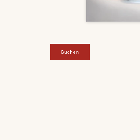
Buchen