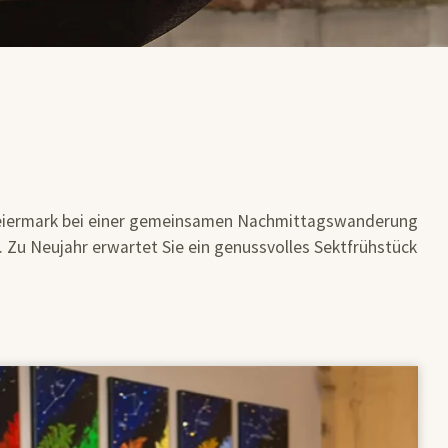
tsteiermark bei einer gemeinsamen Nachmittagswanderung
. Zu Neujahr erwartet Sie ein genussvolles Sektfrühstück