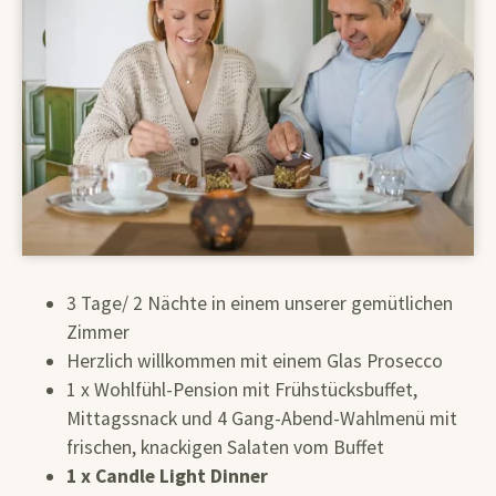
3 Tage/ 2 Nächte in einem unserer gemütlichen
Zimmer
Herzlich willkommen mit einem Glas Prosecco
1 x Wohlfühl-Pension mit Frühstücksbuffet,
Mittagssnack und 4 Gang-Abend-Wahlmenü mit
frischen, knackigen Salaten vom Buffet
1 x Candle Light Dinner