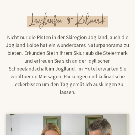
Langlaufen & Kulinarik
Nicht nur die Pisten in der Skiregion Joglland, auch die
Joglland Loipe hat ein wunderbares Naturpanorama zu
bieten. Erkunden Sie in Ihrem Skiurlaub die Steiermark
und erfreuen Sie sich an der idyllischen
Schneelandschaft im Joglland. Im Hotel erwarten Sie
wohltuende Massagen, Packungen und kulinarische
Leckerbissen um den Tag gemütlich ausklingen zu
lassen.