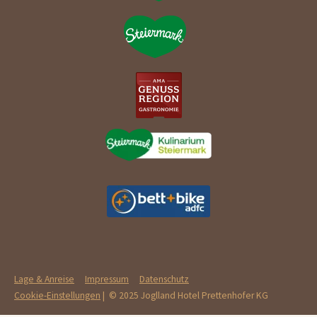
Lage & Anreise
Impressum
Datenschutz
Cookie-Einstellungen
| © 2025 Joglland Hotel Prettenhofer KG