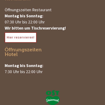
Öffnungszeiten Restaurant
Montag bis Sonntag:
07:30 Uhr bis 22:00 Uhr
Wir bitten um Tischreservierung!
Hier reservieren!
Öffnungszeiten
Hotel
Montag bis Sonntag:
7:30 Uhr bis 22:00 Uhr