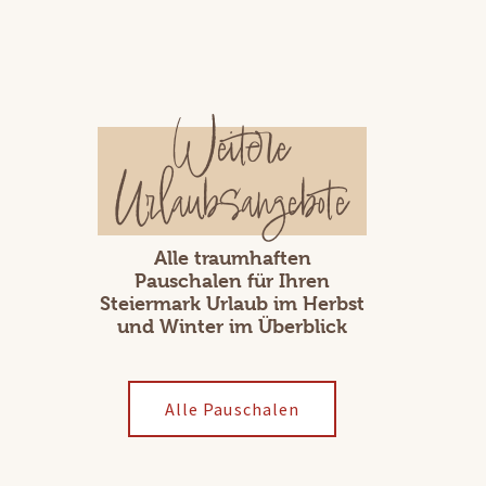
Weitere
Urlaubsangebote
Alle traumhaften
Pauschalen für Ihren
Steiermark Urlaub im Herbst
und Winter im Überblick
Alle Pauschalen