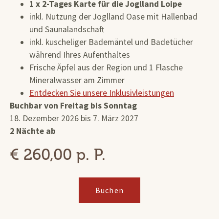
1 x 2-Tages Karte für die Joglland Loipe
inkl. Nutzung der Joglland Oase mit Hallenbad
und Saunalandschaft
inkl. kuscheliger Bademäntel und Badetücher
während Ihres Aufenthaltes
Frische Äpfel aus der Region und 1 Flasche
Mineralwasser am Zimmer
Entdecken Sie unsere Inklusivleistungen
Buchbar von Freitag bis Sonntag
18. Dezember 2026 bis 7. März 2027
2 Nächte ab
€ 260,00 p. P.
Buchen