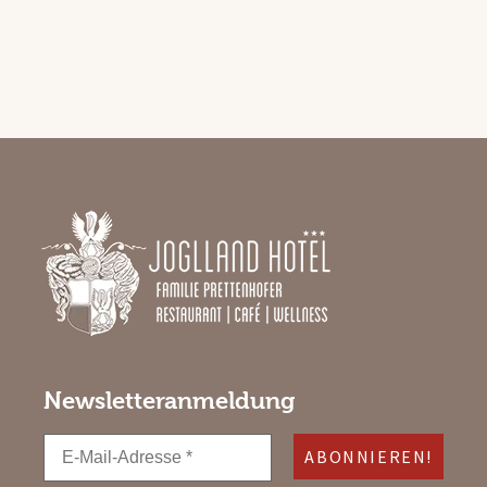
Newsletteranmeldung