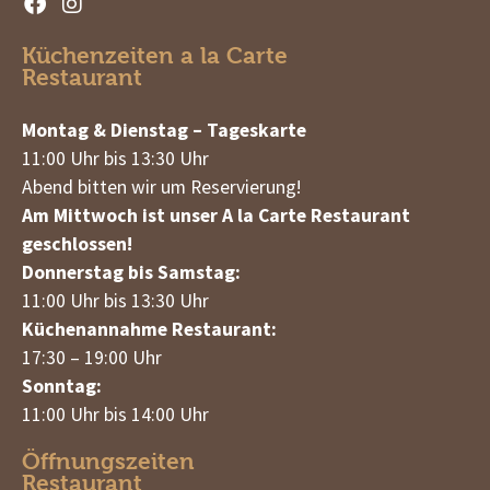
Küchenzeiten a la Carte
Restaurant
Montag & Dienstag – Tageskarte
11:00 Uhr bis 13:30 Uhr
Abend bitten wir um Reservierung!
Am Mittwoch ist unser A la Carte Restaurant
geschlossen!
Donnerstag bis Samstag:
11:00 Uhr bis 13:30 Uhr
Küchenannahme Restaurant:
17:30 – 19:00 Uhr
Sonntag:
11:00 Uhr bis 14:00 Uhr
Öffnungszeiten
Restaurant