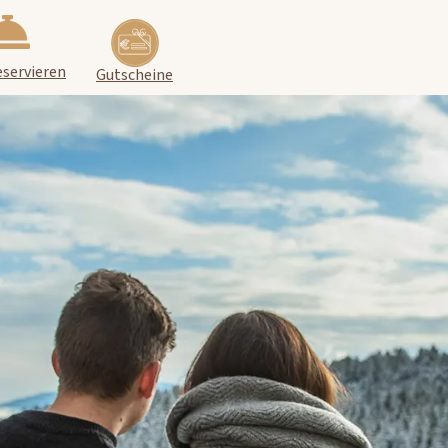
eservieren
Gutscheine