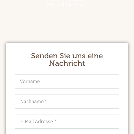
Wir sind für Sie da!
Senden Sie uns eine
Nachricht