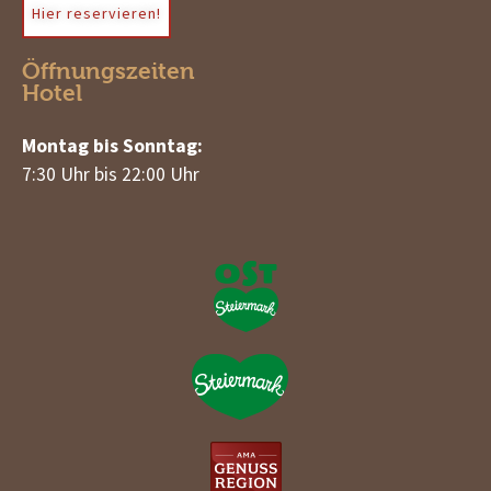
Hier reservieren!
Öffnungszeiten
Hotel
Montag bis Sonntag:
7:30 Uhr bis 22:00 Uhr