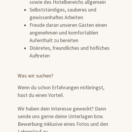
sowie des Hotelbereichs allgemein
Selbstständiges, sauberes und
gewissenhaftes Arbeiten
Freude daran unseren Gästen einen
angenehmen und komfortablen
Aufenthalt zu bereiten
Diskretes, freundliches und höfliches
Auftreten
Was wir suchen?
Wenn du schon Erfahrungen mitbringst,
hast du einen Vorteil.
Wir haben dein Interesse geweckt? Dann
sende uns gerne deine Unterlagen bzw.
Bewerbung inklusive eines Fotos und den
Lebenslauf zu.