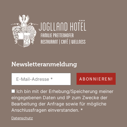
Newsletteranmeldung
Ich bin mit der Erhebung/Speicherung meiner
eingegebenen Daten und IP zum Zwecke der
Bearbeitung der Anfrage sowie für mögliche
Anschlussfragen einverstanden. *
Datenschutz