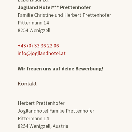
Joglland Hotel*** Prettenhofer
Familie Christine und Herbert Prettenhofer
Pittermann 14
8254 Wenigzell
+43 (0) 33 36 22 06
info@jogllandhotel.at
Wir freuen uns auf deine Bewerbung!
Kontakt
Herbert Prettenhofer
Jogllandhotel Familie Prettenhofer
Pittermann 14
8254 Wenigzell, Austria