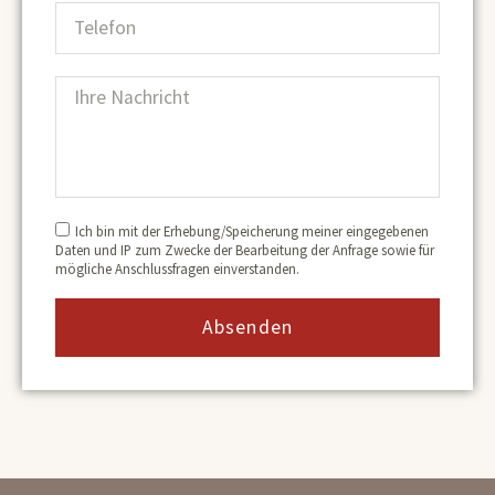
Ich bin mit der Erhebung/Speicherung meiner eingegebenen
Daten und IP zum Zwecke der Bearbeitung der Anfrage sowie für
mögliche Anschlussfragen einverstanden.
Absenden