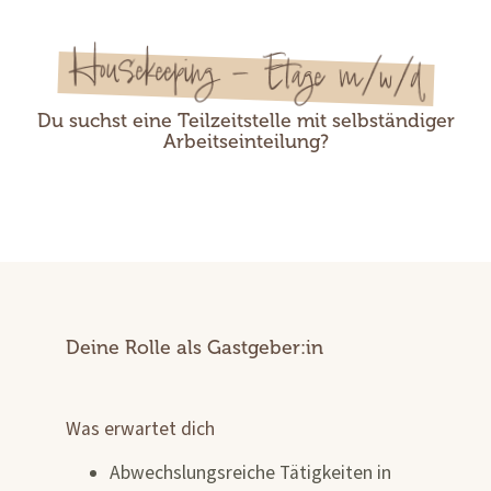
Housekeeping - Etage m/w/d
Du suchst eine Teilzeitstelle mit selbständiger
Arbeitseinteilung?
Deine Rolle als Gastgeber:in
Was erwartet dich
Abwechslungsreiche Tätigkeiten in