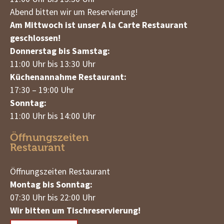
Abend bitten wir um Reservierung!
Am Mittwoch ist unser A la Carte Restaurant
geschlossen!
Donnerstag bis Samstag:
11:00 Uhr bis 13:30 Uhr
Küchenannahme Restaurant:
17:30 – 19:00 Uhr
Sonntag:
11:00 Uhr bis 14:00 Uhr
Öffnungszeiten
Restaurant
Öffnungszeiten Restaurant
Montag bis Sonntag:
07:30 Uhr bis 22:00 Uhr
Wir bitten um Tischreservierung!