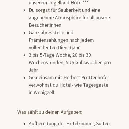
unserem Jogelland Hotel***
Du sorgst für Sauberkeit und eine
angenehme Atmosphäre für all unsere
Besucher:innen
Ganzjahresstelle und
Prämienzahlungen nach jedem
vollendenten Dienstjahr
3 bis 5-Tage Woche, 20 bis 30
Wochenstunden, 5 Urlaubswochen pro
Jahr
Gemeinsam mit Herbert Prettenhofer
verwöhnst du Hotel- wie Tagesgäste
in Wenigzell
Was zählt zu deinen Aufgaben:
Aufbereitung der Hotelzimmer, Suiten