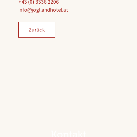
+43 (0) 3336 2206
info@jogllandhotel.at
Zurück
Kontakt